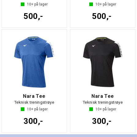
10+
på lager
10+
på lager
500,-
500,-
Nara Tee
Nara Tee
Teknisk treningstrøye
Teknisk treningstrøye
10+
på lager
10+
på lager
300,-
300,-