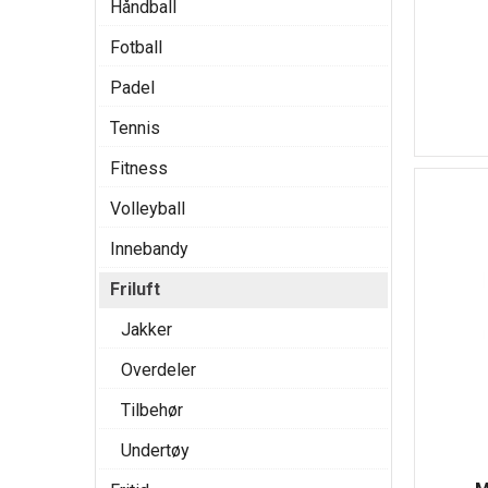
Håndball
Fotball
Padel
Tennis
Fitness
Volleyball
Innebandy
Friluft
Jakker
Overdeler
Tilbehør
Undertøy