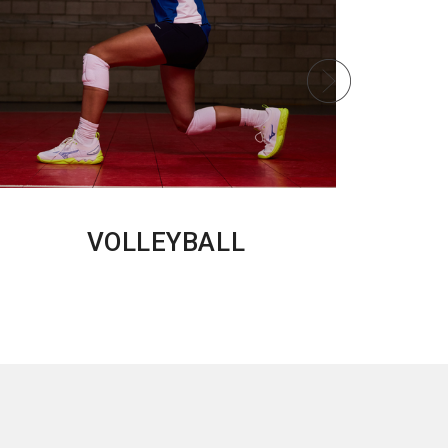
VOLLEYBALL