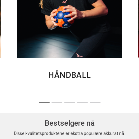
HÅNDBALL
Bestselgere nå
Disse kvalitetsproduktene er ekstra populære akkurat nå.