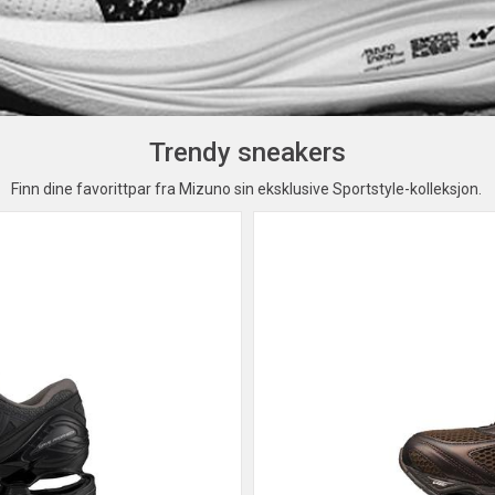
Trendy sneakers
Finn dine favorittpar fra Mizuno sin eksklusive Sportstyle-kolleksjon.