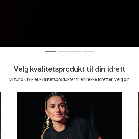
Velg kvalitetsprodukt til din idrett
Mizuno utvikler kvalitetsprodukter til en rekke idretter. Velg din.