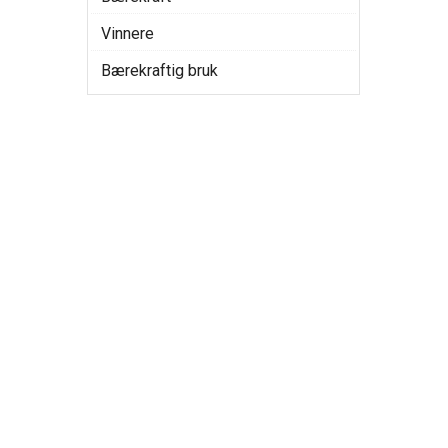
Vinnere
Bærekraftig bruk