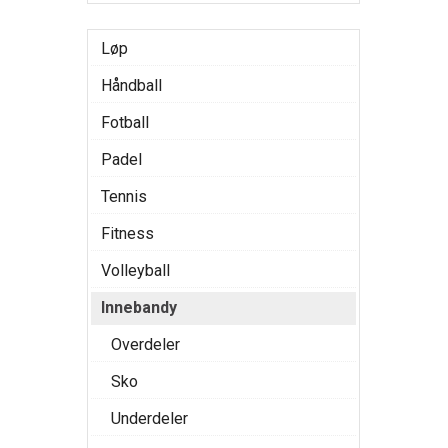
Løp
Håndball
Fotball
Padel
Tennis
Fitness
Volleyball
Innebandy
Overdeler
Sko
Underdeler