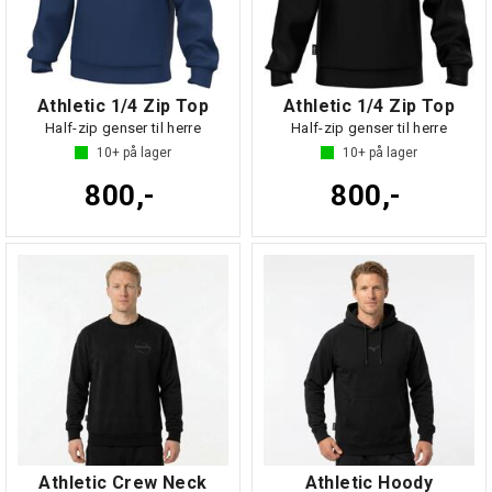
Athletic 1/4 Zip Top
Athletic 1/4 Zip Top
Half-zip genser til herre
Half-zip genser til herre
10+
på lager
10+
på lager
800,-
800,-
Athletic Crew Neck
Athletic Hoody