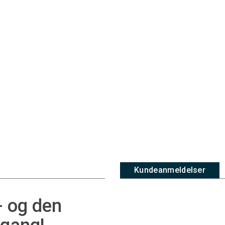
Kundeanmeldelser
- og den