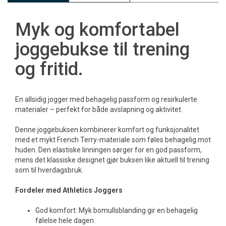
Myk og komfortabel
joggebukse til trening
og fritid.
En allsidig jogger med behagelig passform og resirkulerte
materialer – perfekt for både avslapning og aktivitet.
Denne joggebuksen kombinerer komfort og funksjonalitet
med et mykt French Terry-materiale som føles behagelig mot
huden. Den elastiske linningen sørger for en god passform,
mens det klassiske designet gjør buksen like aktuell til trening
som til hverdagsbruk.
Fordeler med Athletics Joggers
God komfort: Myk bomullsblanding gir en behagelig
følelse hele dagen.