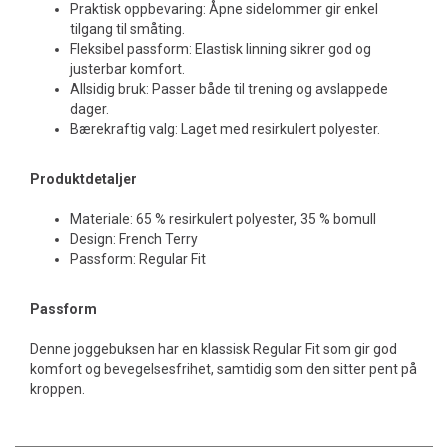
Praktisk oppbevaring: Åpne sidelommer gir enkel
tilgang til småting.
Fleksibel passform: Elastisk linning sikrer god og
justerbar komfort.
Allsidig bruk: Passer både til trening og avslappede
dager.
Bærekraftig valg: Laget med resirkulert polyester.
Produktdetaljer
Materiale: 65 % resirkulert polyester, 35 % bomull
Design: French Terry
Passform: Regular Fit
Passform
Denne joggebuksen har en klassisk Regular Fit som gir god
komfort og bevegelsesfrihet, samtidig som den sitter pent på
kroppen.