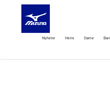
Nyheter
Herre
Dame
Bar