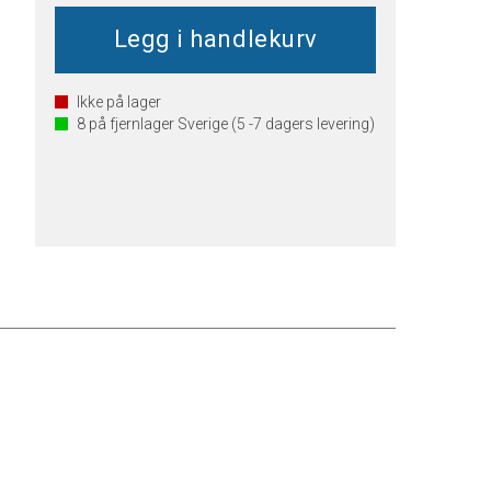
Ikke på lager
8
på fjernlager Sverige (5 -7 dagers levering)