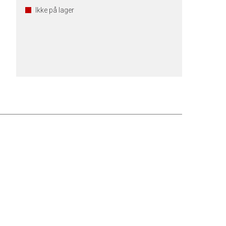
Ikke på lager