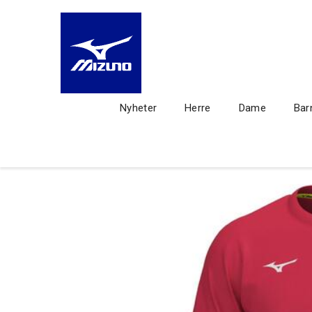
Nyheter
Herre
Dame
Bar