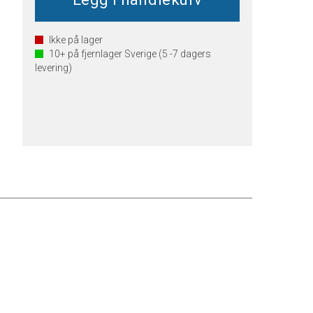
Ikke på lager
10+
på fjernlager Sverige (5 -7 dagers
levering)