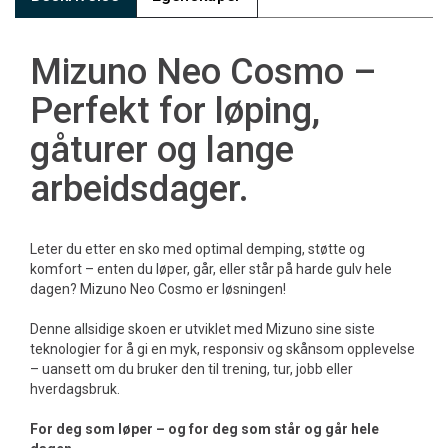
Mizuno Neo Cosmo –
Perfekt for løping,
gåturer og lange
arbeidsdager.
Leter du etter en sko med optimal demping, støtte og
komfort – enten du løper, går, eller står på harde gulv hele
dagen? Mizuno Neo Cosmo er løsningen!
Denne allsidige skoen er utviklet med Mizuno sine siste
teknologier for å gi en myk, responsiv og skånsom opplevelse
– uansett om du bruker den til trening, tur, jobb eller
hverdagsbruk.
For deg som løper – og for deg som står og går hele