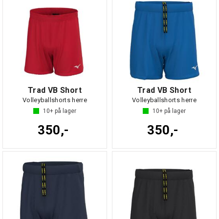
Trad VB Short
Trad VB Short
Volleyballshorts herre
Volleyballshorts herre
10+
på lager
10+
på lager
350,-
350,-