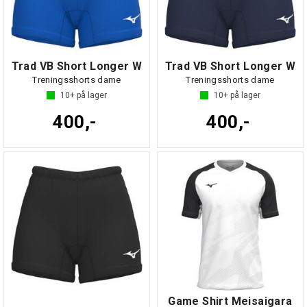
Trad VB Short Longer W
Trad VB Short Longer W
Treningsshorts dame
Treningsshorts dame
10+
på lager
10+
på lager
400,-
400,-
Game Shirt Meisaigara